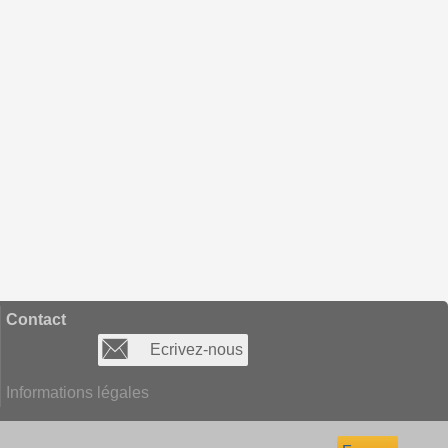
Contact
Ecrivez-nous
Informations légales