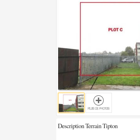
Description Terrain Tipton