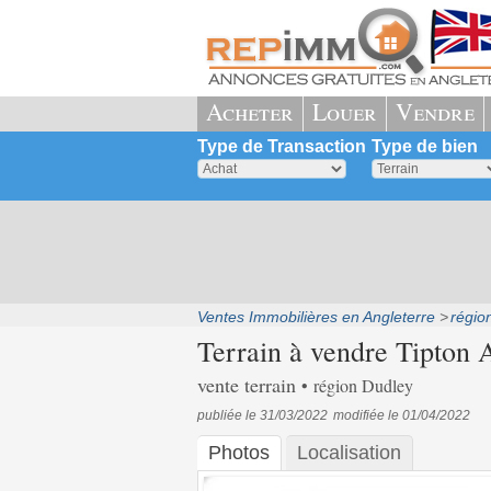
Acheter
Louer
Vendre
Type de Transaction
Type de bien
Ventes Immobilières en Angleterre
régio
Terrain à vendre Tipton 
vente terrain
région Dudley
publiée le 31/03/2022
modifiée le 01/04/2022
Photos
Localisation