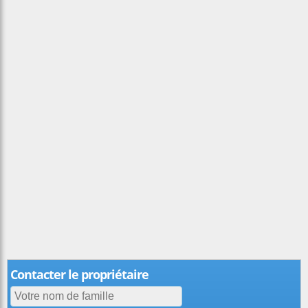
Contacter le propriétaire