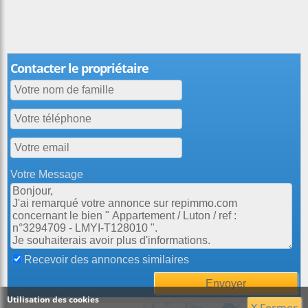
Contacter le propriétaire
Votre Message
Recevoir des annonces similaires
Utilisation des cookies