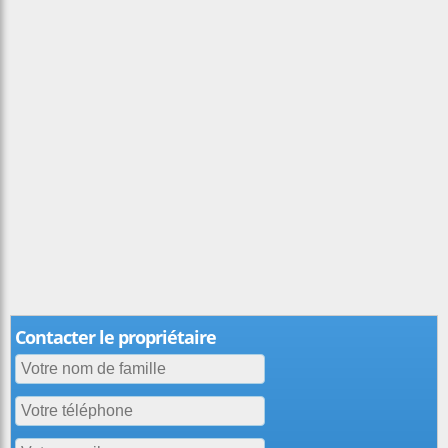
Contacter le propriétaire