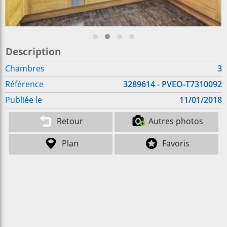
Description
Chambres
3
Référence
3289614 - PVEO-T7310092
Publiée le
11/01/2018
Retour
Autres photos
Plan
Favoris