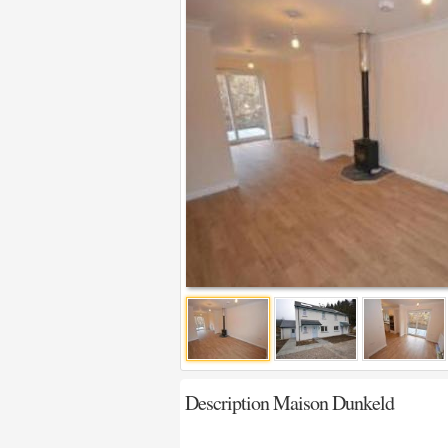
Description Maison Dunkeld