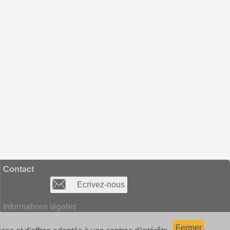
Contact
Ecrivez-nous
Informations légales
Fermer