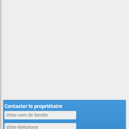
Contacter le propriétaire